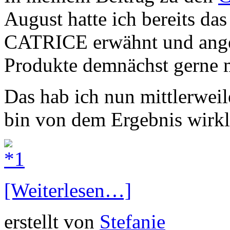
August hatte ich bereits d
CATRICE erwähnt und angek
Produkte demnächst gerne m
Das hab ich nun mittlerweil
bin von dem Ergebnis wirkli
[Weiterlesen…]
erstellt von
Stefanie