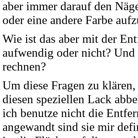
aber immer darauf den Näge
oder eine andere Farbe aufz
Wie ist das aber mit der Ent
aufwendig oder nicht? Und
rechnen?
Um diese Fragen zu klären, 
diesen speziellen Lack abb
ich benutze nicht die Entf
angewandt sind sie mir def