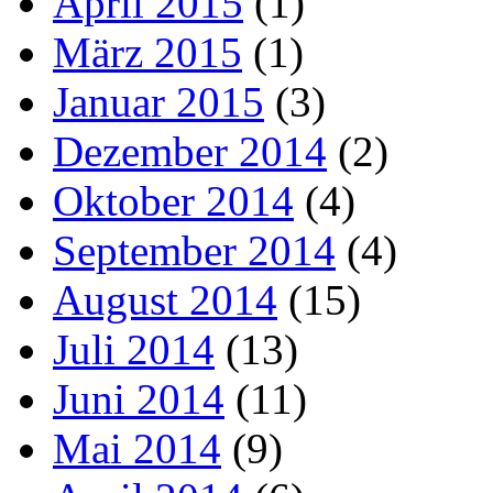
April 2015
(1)
März 2015
(1)
Januar 2015
(3)
Dezember 2014
(2)
Oktober 2014
(4)
September 2014
(4)
August 2014
(15)
Juli 2014
(13)
Juni 2014
(11)
Mai 2014
(9)