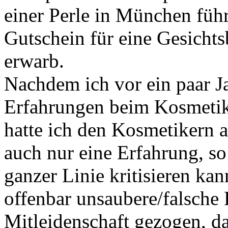
einer Perle in München führt
Gutschein für eine Gesicht
erwarb.
Nachdem ich vor ein paar Ja
Erfahrungen beim Kosmetiki
hatte ich den Kosmetikern 
auch nur eine Erfahrung, so
ganzer Linie kritisieren ka
offenbar unsaubere/falsche 
Mitleidenschaft gezogen, da