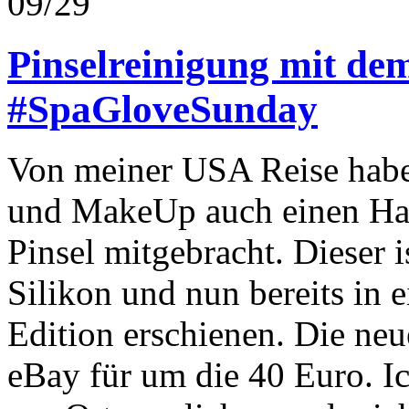
09/29
Pinselreinigung mit de
#SpaGloveSunday
Von meiner USA Reise habe 
und MakeUp auch einen Ha
Pinsel mitgebracht. Dieser 
Silikon und nun bereits in e
Edition erschienen. Die ne
eBay für um die 40 Euro. I