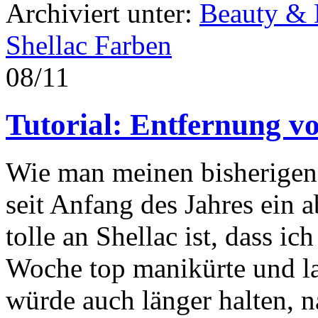
Archiviert unter:
Beauty &
Shellac Farben
08/11
Tutorial: Entfernung v
Wie man meinen bisherigen 
seit Anfang des Jahres ein 
tolle an Shellac ist, dass i
Woche top manikürte und la
würde auch länger halten, 