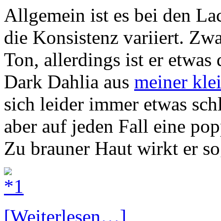
Allgemein ist es bei den L
die Konsistenz variiert. Zwa
Ton, allerdings ist er etwas
Dark Dahlia aus
meiner kl
sich leider immer etwas schl
aber auf jeden Fall eine po
Zu brauner Haut wirkt er so
[Weiterlesen…]