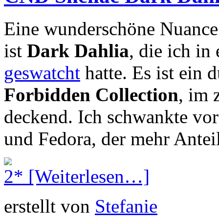
Eine wunderschöne Nuance 
ist
Dark Dahlia
, die ich in
geswatcht
hatte. Es ist ein 
Forbidden Collection
, im 
deckend. Ich schwankte vor
und Fedora, der mehr Anteil
[Weiterlesen…]
erstellt von
Stefanie