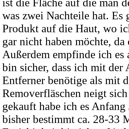
ist die Fläche auf die man 
was zwei Nachteile hat. Es 
Produkt auf die Haut, wo ic
gar nicht haben möchte, da 
Außerdem empfinde ich es 
bin sicher, dass ich mit der
Entferner benötige als mit
Removerfläschen neigt sic
gekauft habe ich es Anfang 
bisher bestimmt ca. 28-33 M