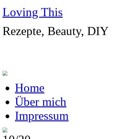
Loving This
Rezepte, Beauty, DIY
Home
Über mich
Impressum