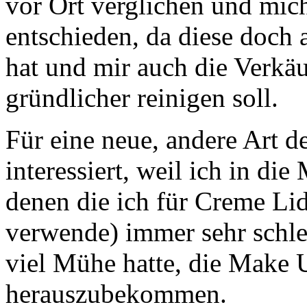
vor Ort verglichen und mich 
entschieden, da diese doch 
hat und mir auch die Verkäuf
gründlicher reinigen soll.
Für eine neue, andere Art d
interessiert, weil ich in die
denen die ich für Creme Li
verwende) immer sehr schl
viel Mühe hatte, die Make 
herauszubekommen.