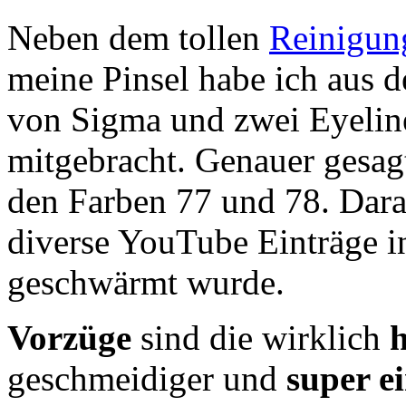
Neben dem tollen
Reinigun
meine Pinsel habe ich aus 
von Sigma und zwei Eyelin
mitgebracht. Genauer gesag
den Farben 77 und 78. Dar
diverse YouTube Einträge i
geschwärmt wurde.
Vorzüge
sind die wirklich
geschmeidiger und
super e