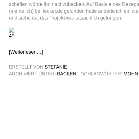
schaffen würde ihn nachzubacken. Auf Basis eines Rezept
(meine ich) bei lecker.de gefunden hatte änderte ich ein we
und siehe da, das Projekt war tatsächlich gelungen.
[Weiterlesen…]
ERSTELLT VON
STEFANIE
ARCHIVIERT UNTER:
BACKEN
SCHLAGWÖRTER:
MOHN