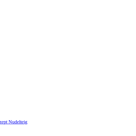
ept Nudelteig