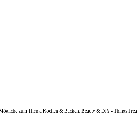
s Mögliche zum Thema Kochen & Backen, Beauty & DIY - Things I real