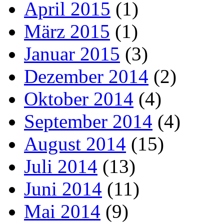
April 2015
(1)
März 2015
(1)
Januar 2015
(3)
Dezember 2014
(2)
Oktober 2014
(4)
September 2014
(4)
August 2014
(15)
Juli 2014
(13)
Juni 2014
(11)
Mai 2014
(9)