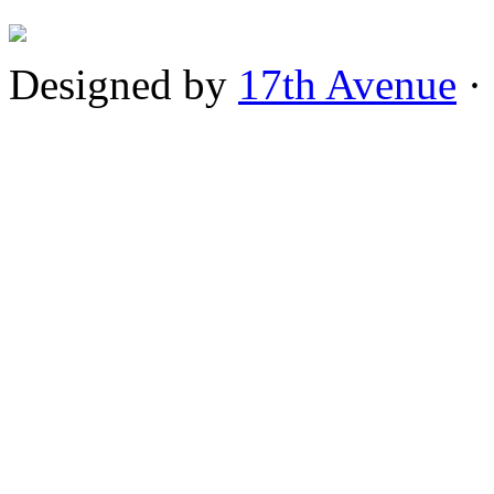
Designed by
17th Avenue
·