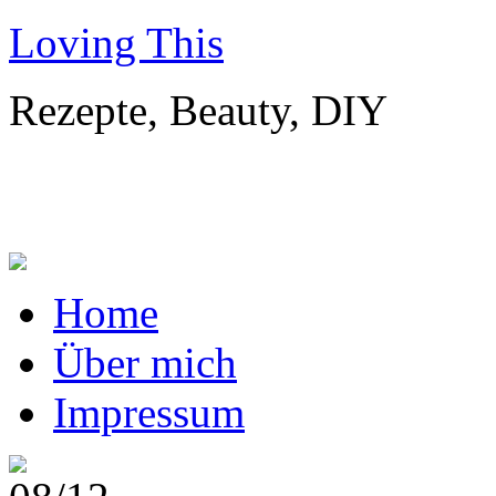
Loving This
Rezepte, Beauty, DIY
Home
Über mich
Impressum