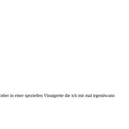
her in einer speziellen Vinaigrette die ich mir mal irgendwann