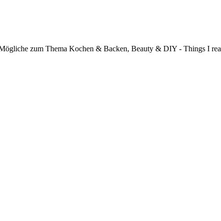
s Mögliche zum Thema Kochen & Backen, Beauty & DIY - Things I real