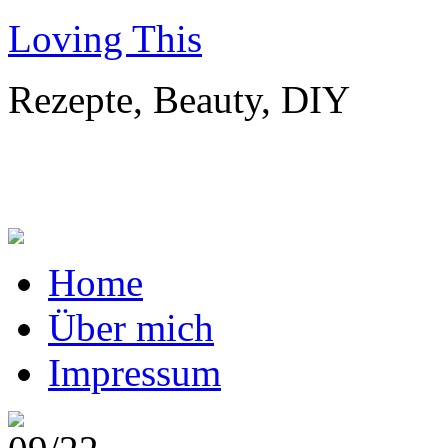
Loving This
Rezepte, Beauty, DIY
Home
Über mich
Impressum