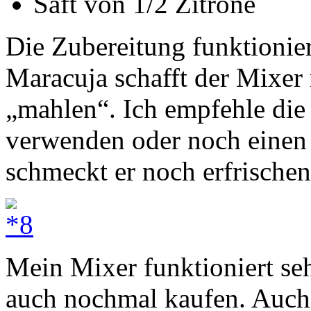
Saft von 1/2 Zitrone
Die Zubereitung funktionier
Maracuja schafft der Mixer 
„mahlen“. Ich empfehle die
verwenden oder noch einen 
schmeckt er noch erfrischen
Mein Mixer funktioniert se
auch nochmal kaufen. Auch i