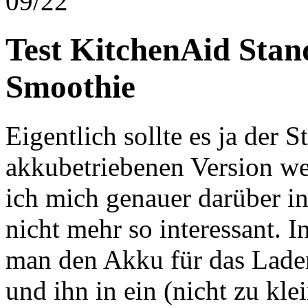
09/22
Test KitchenAid Sta
Smoothie
Eigentlich sollte es ja der 
akkubetriebenen Version we
ich mich genauer darüber i
nicht mehr so interessant. In
man den Akku für das Lade
und ihn in ein (nicht zu kl