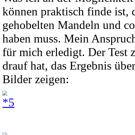
können praktisch finde ist,
gehobelten Mandeln und co
haben muss. Mein Anspruch 
für mich erledigt. Der Test z
drauf hat, das Ergebnis übe
Bilder zeigen: