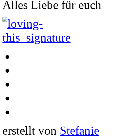
Alles Liebe für euch
erstellt von
Stefanie