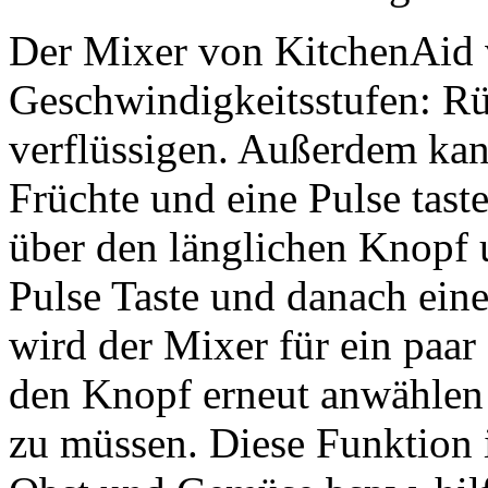
Der Mixer von KitchenAid v
Geschwindigkeitsstufen: Rü
verflüssigen. Außerdem kan
Früchte und eine Pulse tast
über den länglichen Knopf u
Pulse Taste und danach eine
wird der Mixer für ein paar
den Knopf erneut anwählen
zu müssen. Diese Funktion i