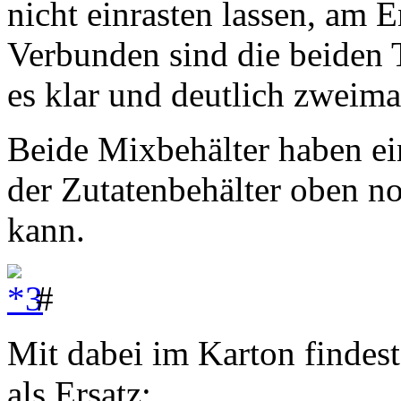
nicht einrasten lassen, am 
Verbunden sind die beiden 
es klar und deutlich zweimal
Beide Mixbehälter haben ei
der Zutatenbehälter oben n
kann.
#
Mit dabei im Karton findes
als Ersatz: