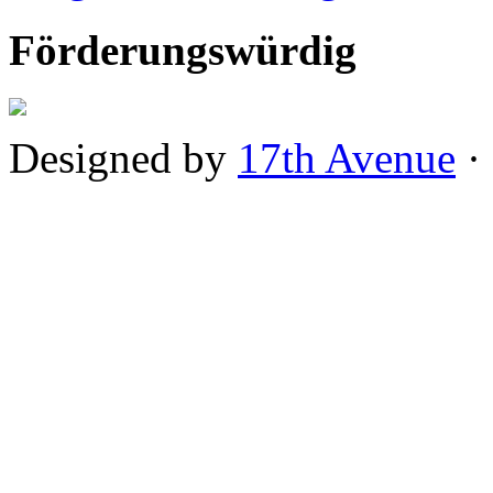
Förderungswürdig
Designed by
17th Avenue
·