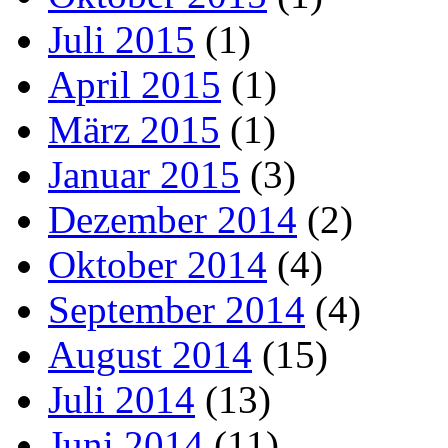
Juli 2015
(1)
April 2015
(1)
März 2015
(1)
Januar 2015
(3)
Dezember 2014
(2)
Oktober 2014
(4)
September 2014
(4)
August 2014
(15)
Juli 2014
(13)
Juni 2014
(11)