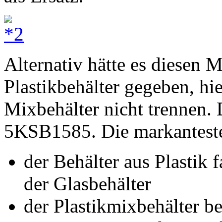
Alternativ hätte es diesen 
Plastikbehälter gegeben, h
Mixbehälter nicht trennen.
5KSB1585. Die markanteste
der Behälter aus Plastik 
der Glasbehälter
der Plastikmixbehälter be