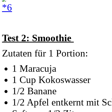
Test 2: Smoothie
Zutaten für 1 Portion:
1 Maracuja
1 Cup Kokoswasser
1/2 Banane
1/2 Apfel entkernt mit Sc