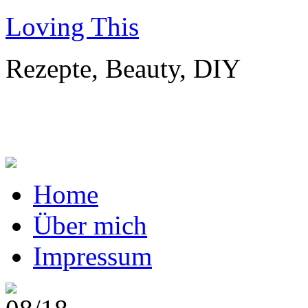
Loving This
Rezepte, Beauty, DIY
Home
Über mich
Impressum