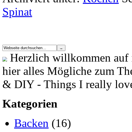
Spinat
Herzlich willkommen auf 
hier alles Mögliche zum T
& DIY - Things I really lov
Kategorien
Backen
(16)