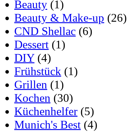
Beauty
(1)
Beauty & Make-up
(26)
CND Shellac
(6)
Dessert
(1)
DIY
(4)
Frühstück
(1)
Grillen
(1)
Kochen
(30)
Küchenhelfer
(5)
Munich's Best
(4)