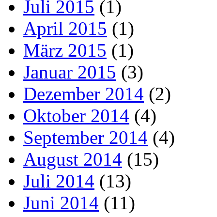
Juli 2015
(1)
April 2015
(1)
März 2015
(1)
Januar 2015
(3)
Dezember 2014
(2)
Oktober 2014
(4)
September 2014
(4)
August 2014
(15)
Juli 2014
(13)
Juni 2014
(11)