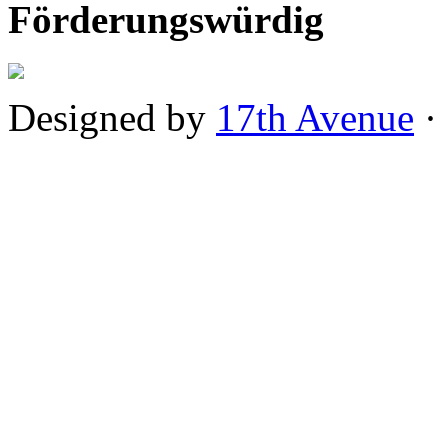
Förderungswürdig
Designed by
17th Avenue
·