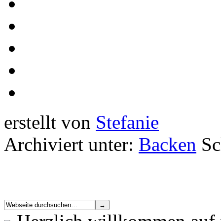
erstellt von
Stefanie
Archiviert unter:
Backen
Sc