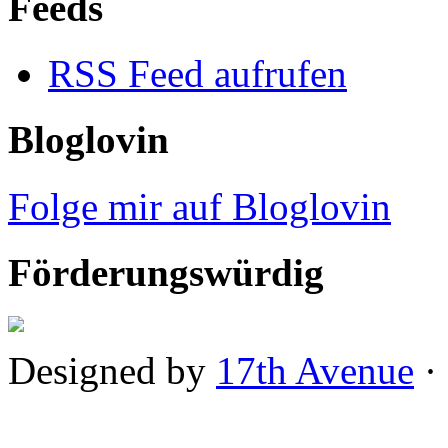
Feeds
RSS Feed aufrufen
Bloglovin
Folge mir auf Bloglovin
Förderungswürdig
Designed by
17th Avenue
·