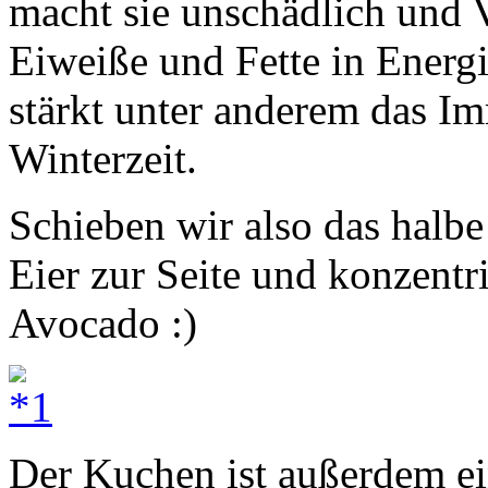
macht sie unschädlich und V
Eiweiße und Fette in Ener
stärkt unter anderem das I
Winterzeit.
Schieben wir also das halbe
Eier zur Seite und konzentr
Avocado :)
Der Kuchen ist außerdem ein