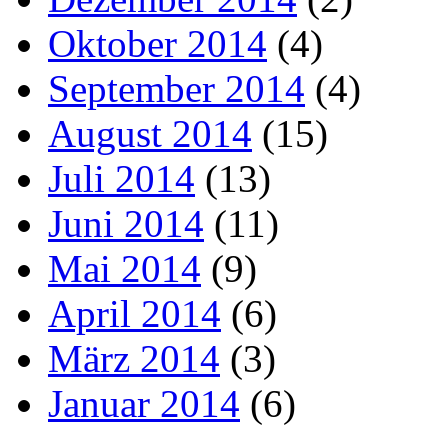
Oktober 2014
(4)
September 2014
(4)
August 2014
(15)
Juli 2014
(13)
Juni 2014
(11)
Mai 2014
(9)
April 2014
(6)
März 2014
(3)
Januar 2014
(6)