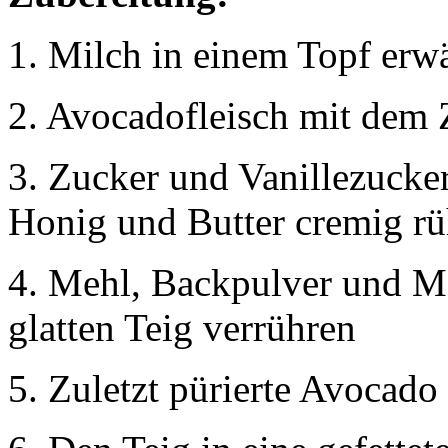
1. Milch in einem Topf erw
2. Avocadofleisch mit dem Z
3. Zucker und Vanillezucker,
Honig und Butter cremig rü
4. Mehl, Backpulver und M
glatten Teig verrühren
5. Zuletzt pürierte Avocad