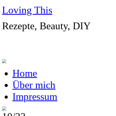
Loving This
Rezepte, Beauty, DIY
Home
Über mich
Impressum