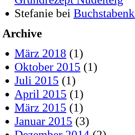
Stefanie
bei
Buchstabenki
Archive
März 2018
(1)
Oktober 2015
(1)
Juli 2015
(1)
April 2015
(1)
März 2015
(1)
Januar 2015
(3)
Dezember 2014
(2)